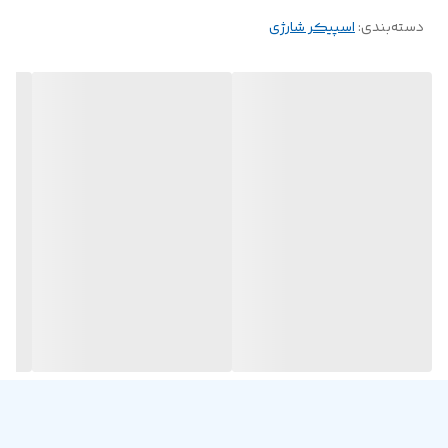
دسته‌بندی
:
اسپیکر شارژی