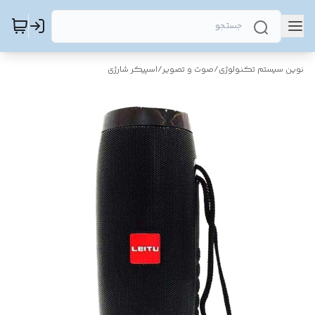
نوین سیستم تکنولوژی
/
صوت و تصویر
/
اسپیکر شارژی