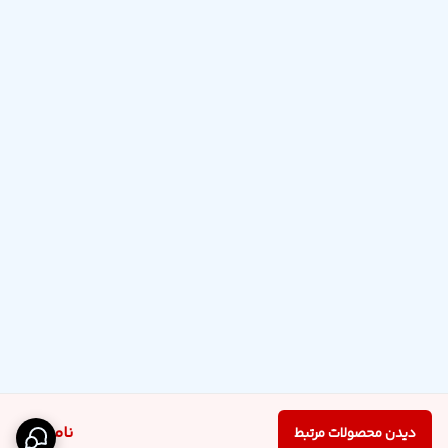
ناموجود
دیدن محصولات مرتبط