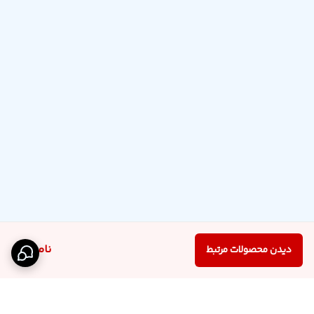
ناموجود
دیدن محصولات مرتبط