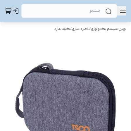
نوین سیستم تکنولوژی
/
ذخیره سازی
/
کیف هارد