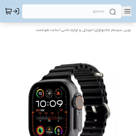
نوین سیستم تکنولوژی
/
موبایل و لوازم جانبی
/
ساعت هوشمند