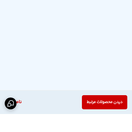
ناموجود
دیدن محصولات مرتبط