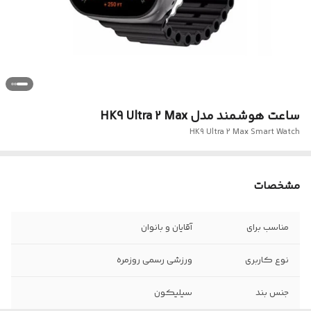
ساعت هوشمند مدل HK9 Ultra 2 Max
HK9 Ultra 2 Max Smart Watch
مشخصات
مناسب برای
آقایان و بانوان
نوع کاربری
ورزشی رسمی روزمره
جنس بند
سیلیکون