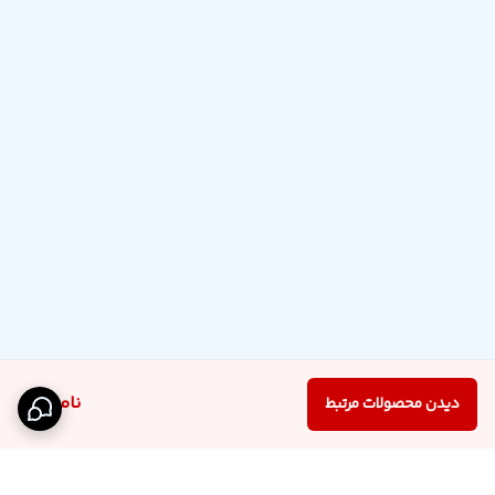
ناموجود
دیدن محصولات مرتبط