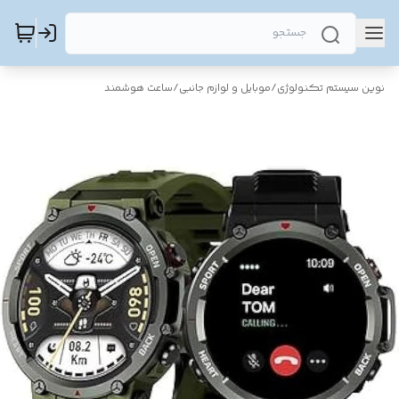
نوین سیستم تکنولوژی
/
موبایل و لوازم جانبی
/
ساعت هوشمند