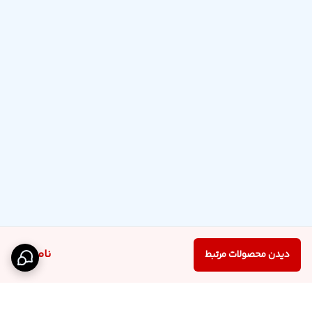
ناموجود
دیدن محصولات مرتبط