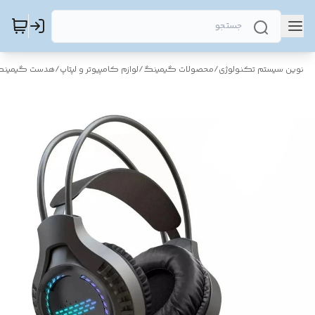
نوین سیستم تکنولوژی
/
محصولات گیمینگ
/
لوازم کامپیوتر و لپتاپ
/
هدست گیمین