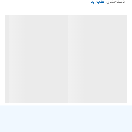
دسته‌بندی
:
گیم پد