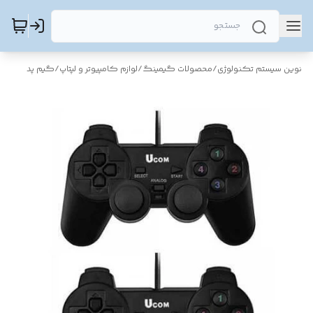
نوین سیستم تکنولوژی
/
محصولات گیمینگ
/
لوازم کامپیوتر و لپتاپ
/
گیم پد