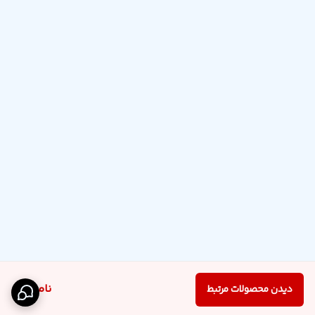
ناموجود
دیدن محصولات مرتبط