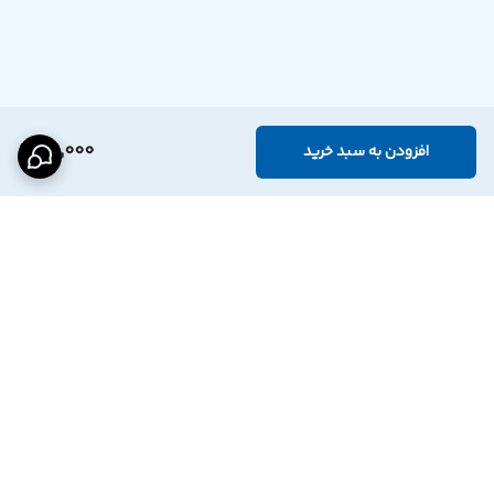
119,000
افزودن به سبد خرید
برگشت به بالا