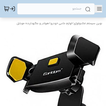
نوین سیستم تکنولوژی
/
لوازم جانبی خودرو
/
هولدر و نگهدارنده موبایل