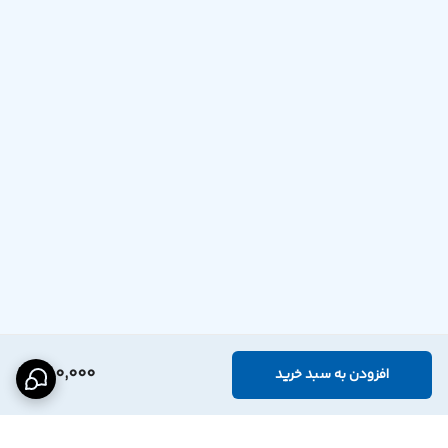
380,000
افزودن به سبد خرید