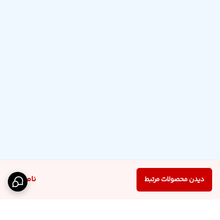
ناموجود
دیدن محصولات مرتبط