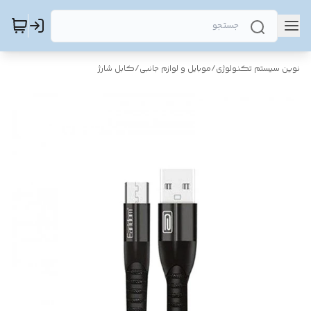
نوین سیستم تکنولوژی
/
موبایل و لوازم جانبی
/
کابل شارژ