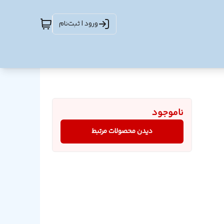
ورود | ثبت‌نام
ناموجود
دیدن محصولات مرتبط