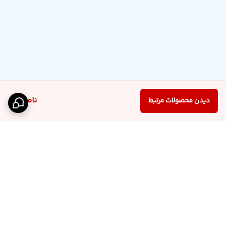
ناموجود
دیدن محصولات مرتبط
برگشت به بالا