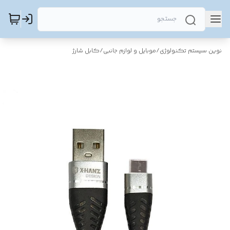
نوین سیستم تکنولوژی
/
موبایل و لوازم جانبی
/
کابل شارژ