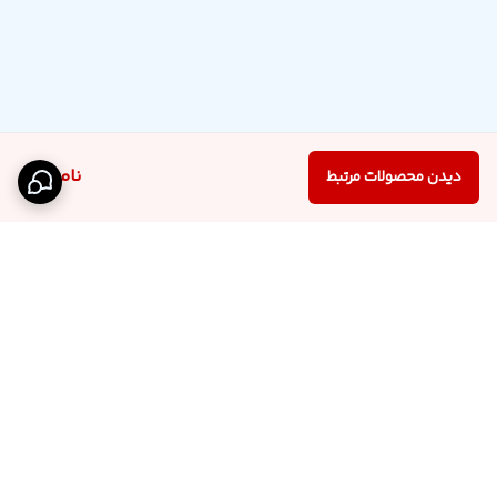
ناموجود
دیدن محصولات مرتبط
برگشت به بالا