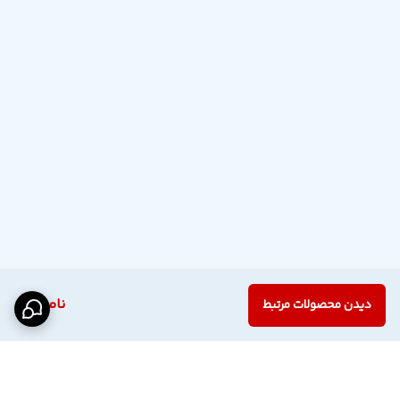
ناموجود
دیدن محصولات مرتبط