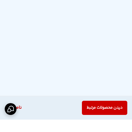
ناموجود
دیدن محصولات مرتبط