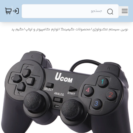
نوین سیستم تکنولوژی
/
محصولات گیمینگ
/
لوازم کامپیوتر و لپتاپ
/
گیم پد