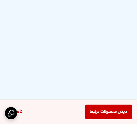
ناموجود
دیدن محصولات مرتبط