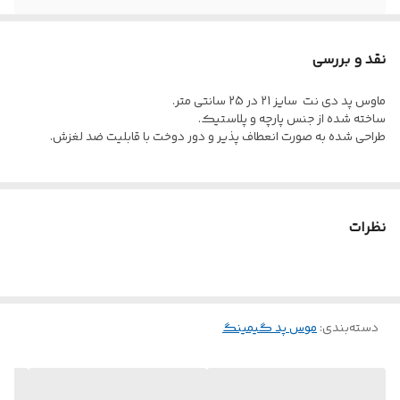
نقد و بررسی
ماوس پد دی نت سایز 21 در 25 سانتی متر.
ساخته شده از جنس پارچه و پلاستیک.
طراحی شده به صورت انعطاف پذیر و دور دوخت با قابلیت ضد لغزش.
نظرات
دسته‌بندی
:
موس پد گیمینگ