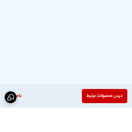
ناموجود
دیدن محصولات مرتبط