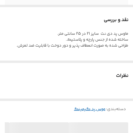
نقد و بررسی
ماوس پد دی نت سایز 21 در 25 سانتی متر.
ساخته شده از جنس پارچه و پلاستیک.
طراحی شده به صورت انعطاف پذیر و دور دوخت با قابلیت ضد لغزش.
نظرات
دسته‌بندی
:
موس پد گیمینگ