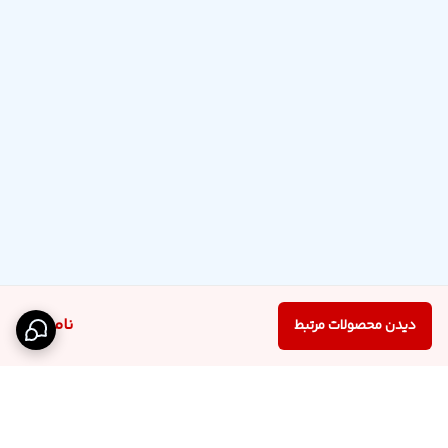
ناموجود
دیدن محصولات مرتبط