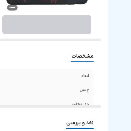
مشخصات
ابعاد
جنس
دور دوخت
نقد و بررسی