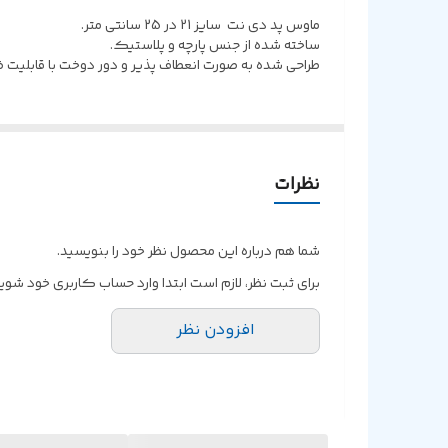
ماوس پد دی نت سایز 21 در 25 سانتی متر.
ساخته شده از جنس پارچه و پلاستیک.
طراحی شده به صورت انعطاف پذیر و دور دوخت با قابلیت 
نظرات
شما هم درباره این محصول نظر خود را بنویسید.
برای ثبت نظر، لازم است ابتدا وارد حساب کاربری خود شوید
افزودن نظر