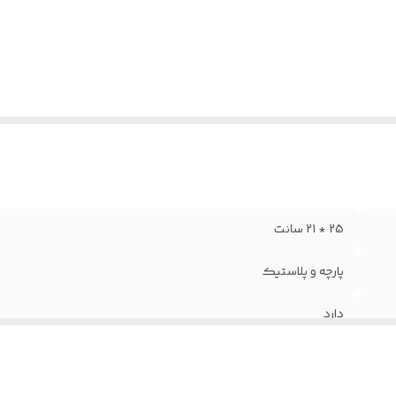
25 * 21 سانت
پارچه و پلاستیک
دارد