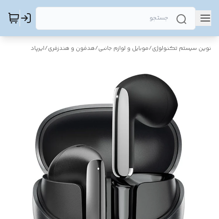
نوین سیستم تکنولوژی
/
موبایل و لوازم جانبی
/
هدفون و هندزفری
/
ایرپاد