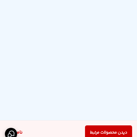
ناموجود
دیدن محصولات مرتبط