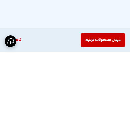
ناموجود
دیدن محصولات مرتبط
برگشت به بالا