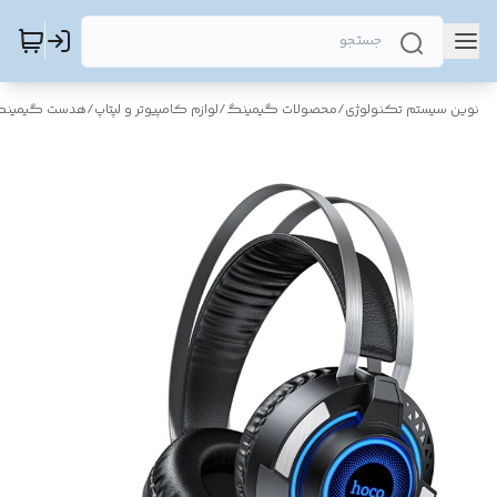
نوین سیستم تکنولوژی
/
محصولات گیمینگ
/
لوازم کامپیوتر و لپتاپ
/
هدست گیمین