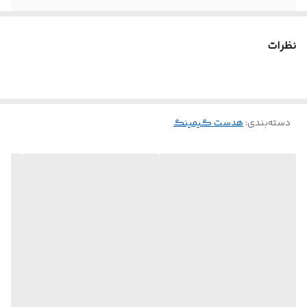
قابلیت HIFI
دارد
نظرات
RGB
دارد
دسته‌بندی
:
هدست گیمینگ