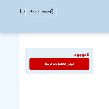
ورود | ثبت‌نام
ناموجود
دیدن محصولات مرتبط