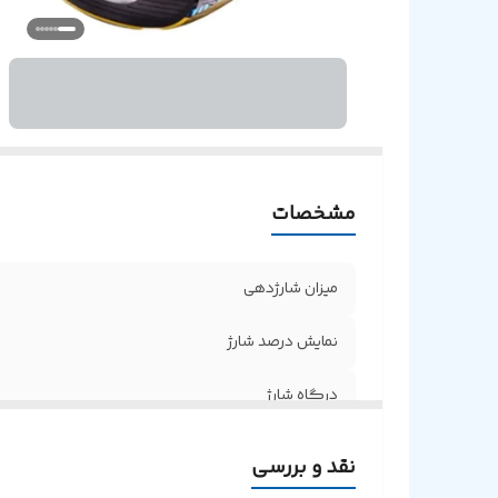
ن
فن
مشخصات
میزان شارژدهی
نمایش درصد شارژ
درگاه شارژ
شارژدهی در حالت موزیک
نقد و بررسی