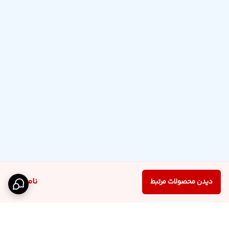
ناموجود
دیدن محصولات مرتبط