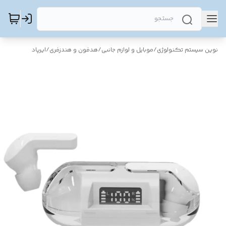
نوین سیستم تکنولوژی
/
موبایل و لوازم جانبی
/
هدفون و هندزفری
/
ایرپاد