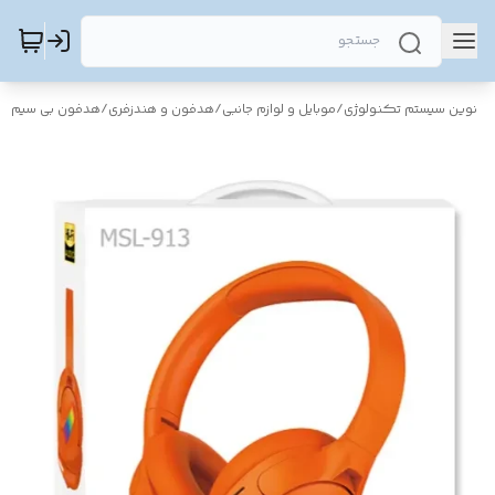
نوین سیستم تکنولوژی
/
موبایل و لوازم جانبی
/
هدفون و هندزفری
/
هدفون بی سیم