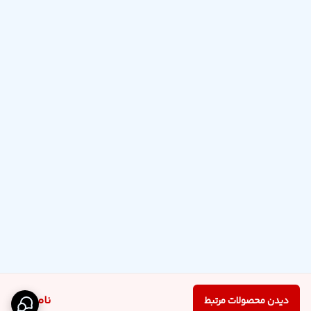
ناموجود
دیدن محصولات مرتبط