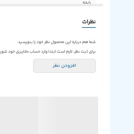
رایحه
ماندگاری
نظرات
منبع انرژی
شما هم درباره این محصول نظر خود را بنویسید.
برای ثبت نظر، لازم است ابتدا وارد حساب کاربری خود شوید
افزودن نظر