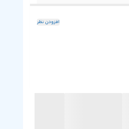
افزودن نظر