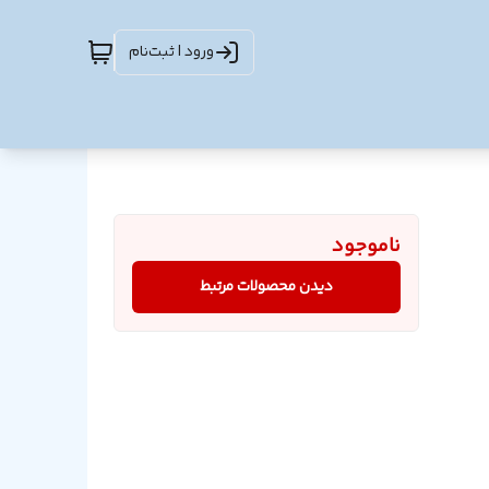
ورود | ثبت‌نام
ناموجود
دیدن محصولات مرتبط