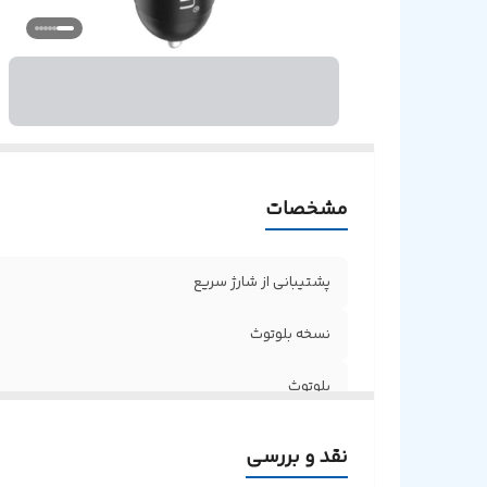
ت
در
مشخصات
پشتیبانی از شارژ سریع
نسخه بلوتوث
بلوتوث
نورپردازی
نقد و بررسی