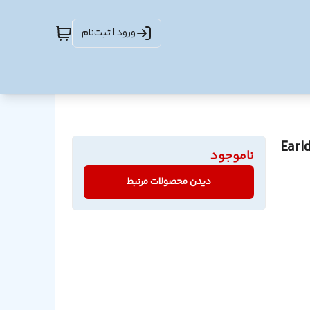
ورود | ثبت‌نام
ناموجود
دیدن محصولات مرتبط