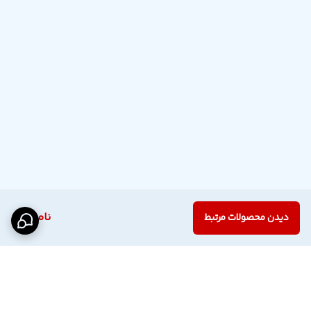
ناموجود
دیدن محصولات مرتبط