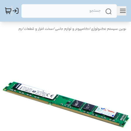
نوین سیستم تکنولوژی
/
کامپیوتر و لوازم جانبی
/
سخت افزار و قطعات
/
رم