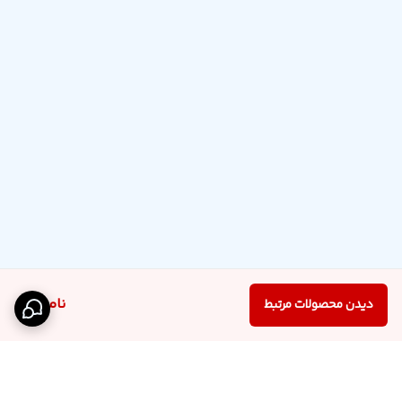
ناموجود
دیدن محصولات مرتبط