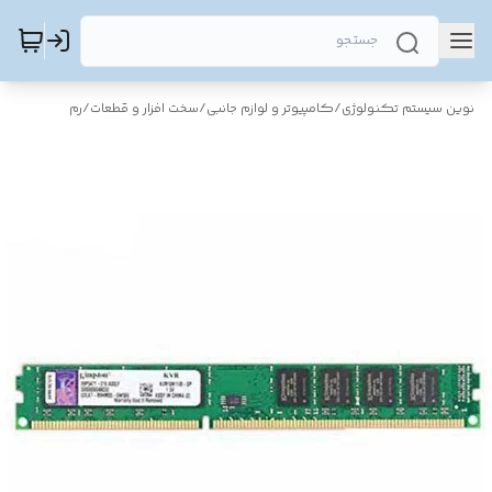
نوین سیستم تکنولوژی
/
کامپیوتر و لوازم جانبی
/
سخت افزار و قطعات
/
رم