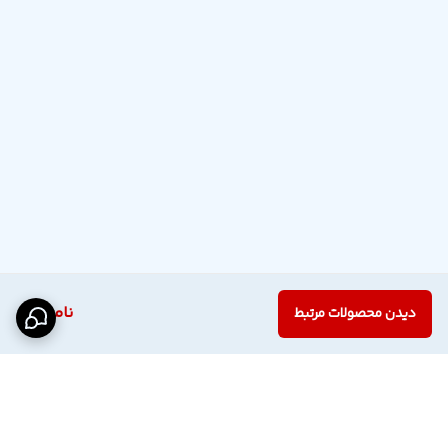
ناموجود
دیدن محصولات مرتبط