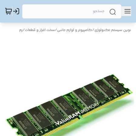
نوین سیستم تکنولوژی
/
کامپیوتر و لوازم جانبی
/
سخت افزار و قطعات
/
رم