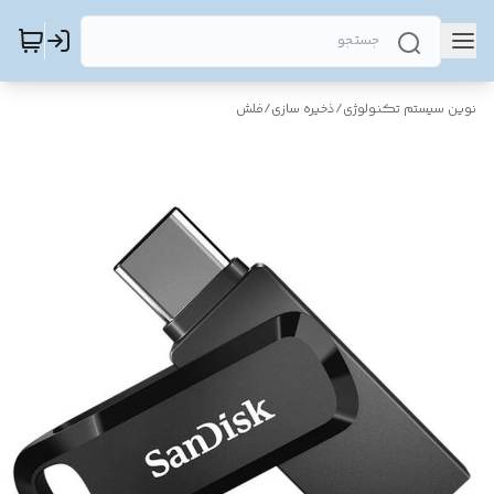
نوین سیستم تکنولوژی
/
ذخیره سازی
/
فلش