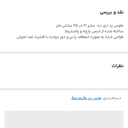
نقد و بررسی
ماوس پد دی نت سایز 21 در 25 سانتی متر.
ساخته شده از جنس پارچه و پلاستیک.
طراحی شده به صورت انعطاف پذیر و دور دوخت با قابلیت ضد لغزش.
نظرات
دسته‌بندی
:
موس پد گیمینگ