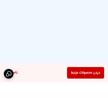
ناموجود
دیدن محصولات مرتبط