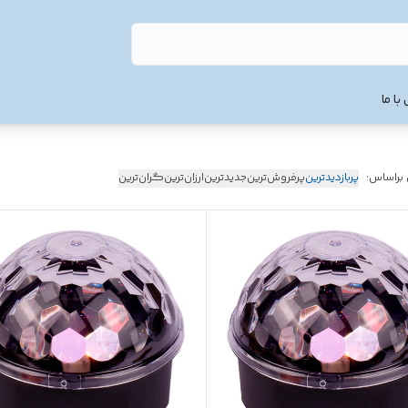
با ما
 براساس:
پربازدیدترین
پرفروش‌ترین
جدیدترین
ارزان‌ترین
گران‌ترین