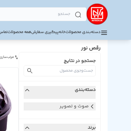
دسته‌بندی محصولات
خانه
پیگیری سفارش
همه محصولات
تماس 
رقص نور
مرتب‌سازی
جستجو در نتایج
دسته‌بندی
صوت و تصویر
برند