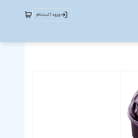
ورود | ثبت‌نام