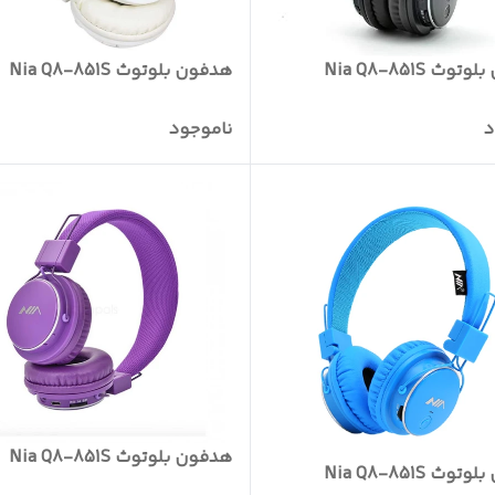
ث Nia Q8-851S
هدفون بلوتوث Nia Q8-851S
د
ناموجود
هدفون بلوتوث Nia Q8-851S
ث Nia Q8-851S