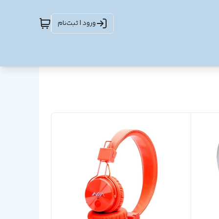
ورود | ثبت‌نام