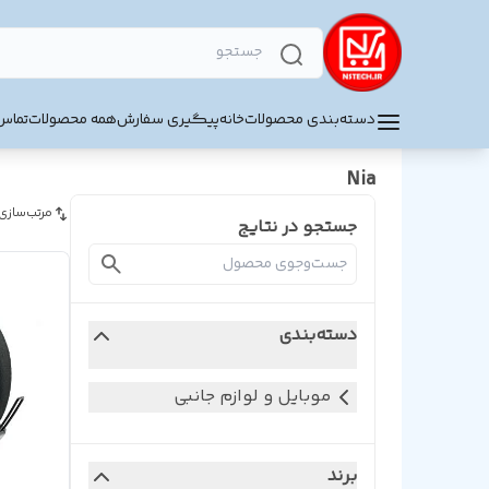
دسته‌بندی محصولات
خانه
پیگیری سفارش
همه محصولات
تماس 
Nia
مرتب‌سازی
جستجو در نتایج
دسته‌بندی
موبایل و لوازم جانبی
برند