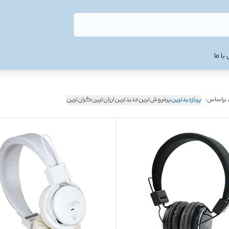
با ما
 براساس:
پربازدیدترین
پرفروش‌ترین
جدیدترین
ارزان‌ترین
گران‌ترین