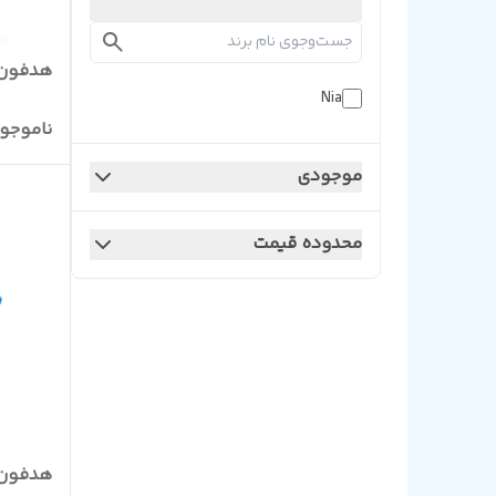
هدفون بلوتو
Nia
ناموجو
موجودی
محدوده قیمت
هدفون بلوتو