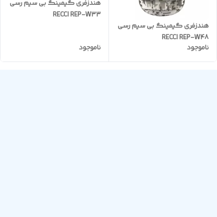
هندزفری گیمینگ بی سیم رسی
RECCI REP-W33
هندزفری گیمینگ بی سیم رسی
RECCI REP-W48
ناموجود
ناموجود