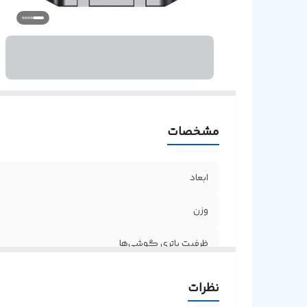
ن
مشخصات
ابعاد
وزن
ظرفیت باتری گوشی‌ها
ظرفیت باتری کیس
نظرات