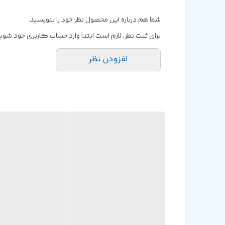
مدت زمان استفاده با شارژ گوشی‌ها
شما هم درباره این محصول نظر خود را بنویسید.
نسخه بلوتوث
برای ثبت نظر، لازم است ابتدا وارد حساب کاربری خود شوید
افزودن نظر