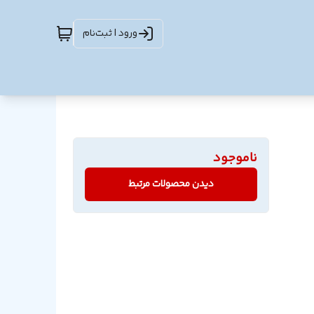
ورود | ثبت‌نام
ناموجود
دیدن محصولات مرتبط