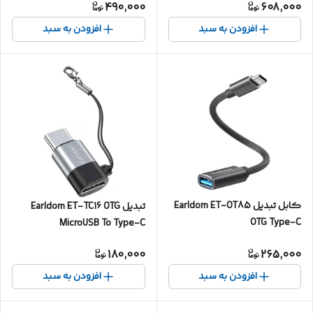
490,000
608,000
افزودن به سبد
افزودن به سبد
کابل تبدیل Earldom ET-OT85
تبدیل Earldom ET-TC16 OTG
OTG Type-C
MicroUSB To Type-C
180,000
265,000
افزودن به سبد
افزودن به سبد