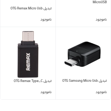
MicroUSB
تبدیل OTG Remax Micro Usb
ناموجود
ناموجود
تبدیل OTG Samsung Micro Usb
تبدیل OTG Remax Type_C
ناموجود
ناموجود