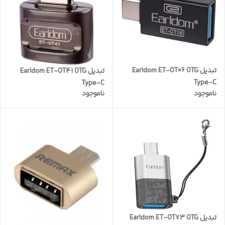
تبدیل Earldom ET-OT06 OTG
تبدیل Earldom ET-OT41 OTG
Type-C
Type-C
ناموجود
ناموجود
تبدیل Earldom ET-OT73 OTG