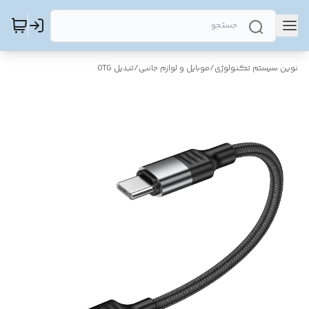
نوین سیستم تکنولوژی
/
موبایل و لوازم جانبی
/
تبدیل OTG