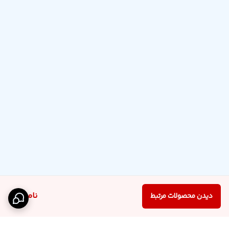
ناموجود
دیدن محصولات مرتبط