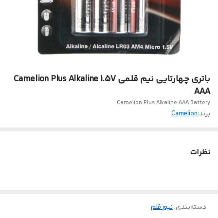
باتری چهارتایی نیم قلمی Camelion Plus Alkaline 1.5V
AAA
Camelion Plus Alkaline AAA Battery
برند:
Camelion
نظرات
دسته‌بندی
:
نیم قلم