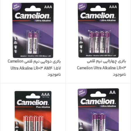
باتری چهارتایی نیم قلمی
باتری دوتایی نیم قلمی Camelion
Camelion Ultra Alkaline LR03
Ultra Alkaline LR03 AM4 1.5V
ناموجود
ناموجود
AM4 1.5V AAA
AAA