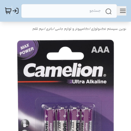
نوین سیستم تکنولوژی
/
کامپیوتر و لوازم جانبی
/
باتری
/
نیم قلم