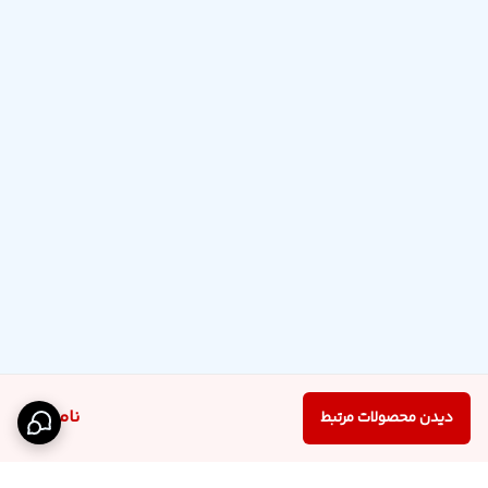
ناموجود
دیدن محصولات مرتبط