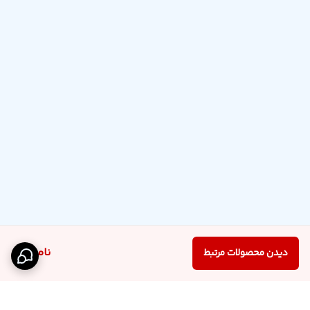
ناموجود
دیدن محصولات مرتبط