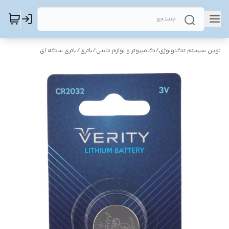
نوین سیستم تکنولوژی
/
کامپیوتر و لوازم جانبی
/
باتری
/
باتری سکه ای