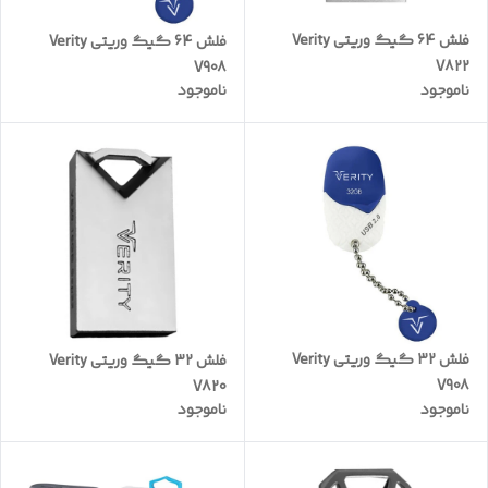
فلش 64 گیگ وریتی Verity
فلش 64 گیگ وریتی Verity
V822
V908
ناموجود
ناموجود
فلش 32 گیگ وریتی Verity
فلش 32 گیگ وریتی Verity
V908
V820
ناموجود
ناموجود