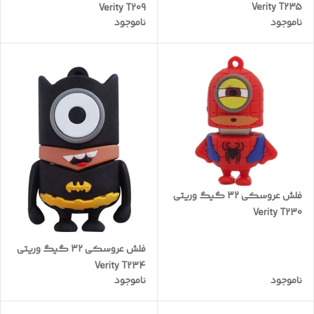
Verity T235
Verity T209
ناموجود
ناموجود
فلش عروسکی 32 گیگ وریتی
Verity T230
فلش عروسکی 32 گیگ وریتی
Verity T234
ناموجود
ناموجود