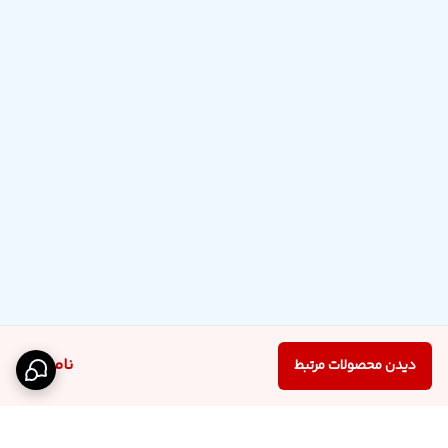
ناموجود
دیدن محصولات مرتبط