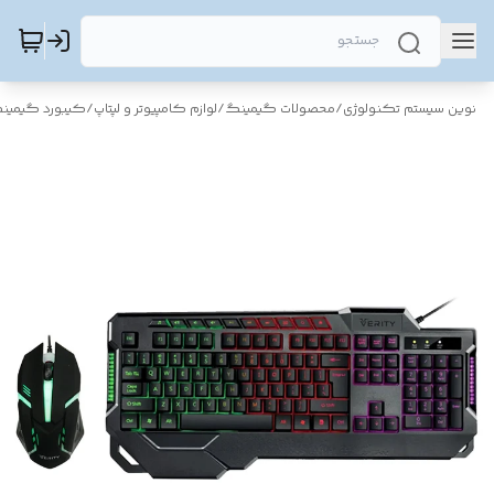
نوین سیستم تکنولوژی
/
محصولات گیمینگ
/
لوازم کامپیوتر و لپتاپ
/
کیبورد گیمین