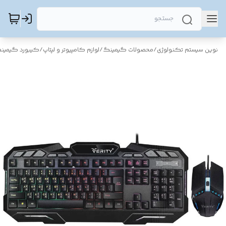
نوین سیستم تکنولوژی
/
محصولات گیمینگ
/
لوازم کامپیوتر و لپتاپ
/
کیبورد گیمین