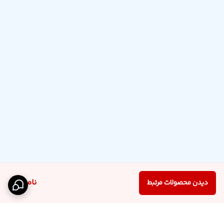
ناموجود
دیدن محصولات مرتبط