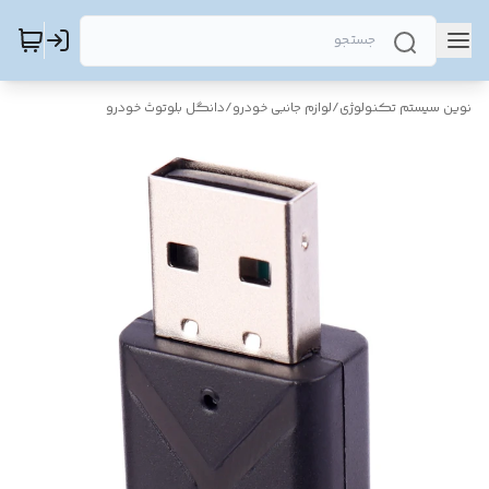
نوین سیستم تکنولوژی
/
لوازم جانبی خودرو
/
دانگل بلوتوث خودرو