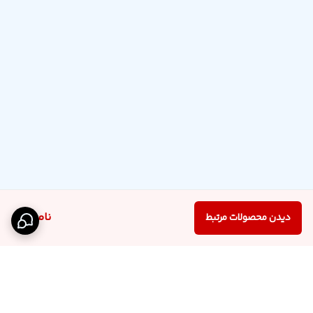
ناموجود
دیدن محصولات مرتبط