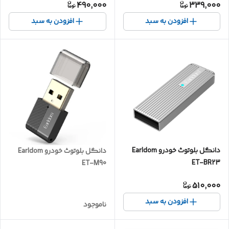
490,000
339,000
افزودن به سبد
افزودن به سبد
دانگل بلوتوث خودرو Earldom
دانگل بلوتوث خودرو Earldom
ET-BR23
ET-M90
510,000
افزودن به سبد
ناموجود