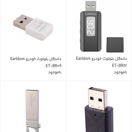
دانگل بلوتوث خودرو Earldom
دانگل بلوتوث خودرو Earldom
ET-BR17
ET-BR09
ناموجود
ناموجود