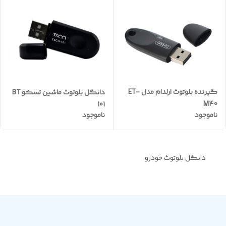
گیرنده بلوتوث ارلدام مدل ET-
دانگل بلوتوث ماشین تسکو BT
M40
101
ناموجود
ناموجود
دانگل بلوتوث خودرو