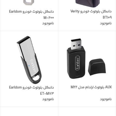
دانگل بلوتوث خودرو Verity
دانگل بلوتوث خودرو Earldom
BT109
M-200
ناموجود
ناموجود
AUX بلوتوث ارلدام مدل M22
دانگل بلوتوث خودرو Earldom
ET-M73
ناموجود
ناموجود