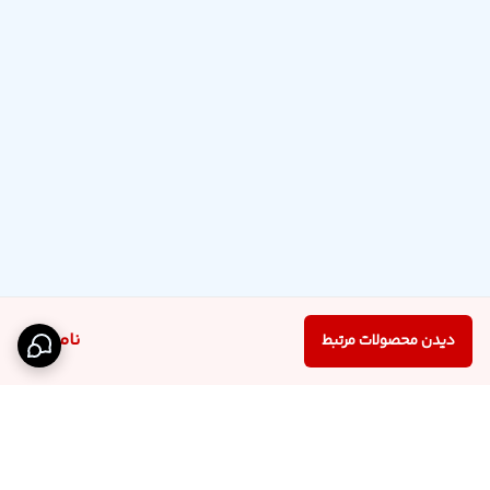
ناموجود
دیدن محصولات مرتبط