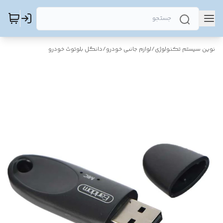
نوین سیستم تکنولوژی
/
لوازم جانبی خودرو
/
دانگل بلوتوث خودرو