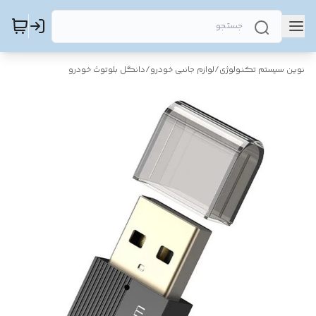
نوین سیستم تکنولوژی
/
لوازم جانبی خودرو
/
دانگل بلوتوث خودرو