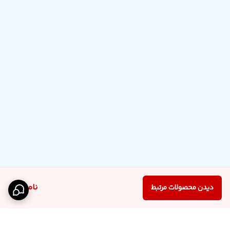
ناموجود
دیدن محصولات مرتبط