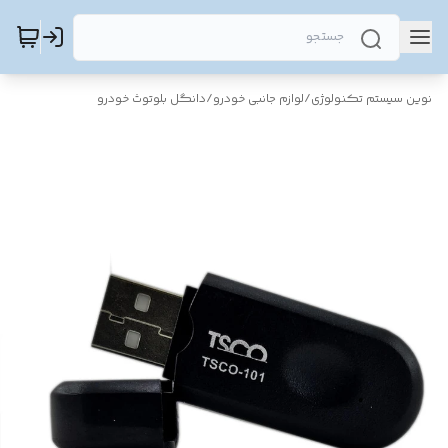
نوین سیستم تکنولوژی
/
لوازم جانبی خودرو
/
دانگل بلوتوث خودرو