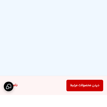
ناموجود
دیدن محصولات مرتبط