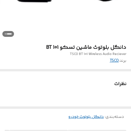
دانگل بلوتوث ماشین تسکو BT 101
TSCO BT 101 Wireless Audio Reciever
برند:
TSCO
نظرات
دسته‌بندی
:
دانگل بلوتوث خودرو