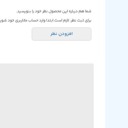
شما هم درباره این محصول نظر خود را بنویسید.
برای ثبت نظر، لازم است ابتدا وارد حساب کاربری خود شوید
افزودن نظر