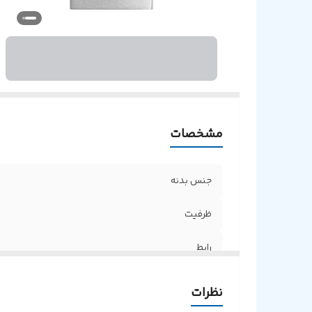
مشخصات
جنس بدنه
ظرفیت
رابط
نظرات