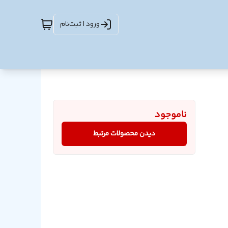
ورود | ثبت‌نام
ناموجود
دیدن محصولات مرتبط